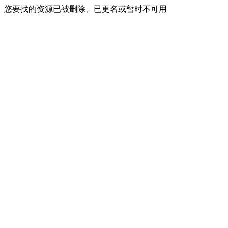
您要找的资源已被删除、已更名或暂时不可用